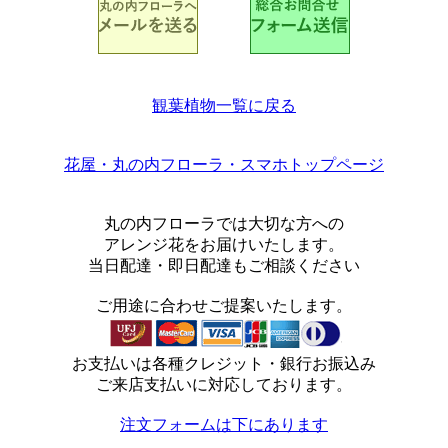
観葉植物一覧に戻る
花屋・丸の内フローラ・スマホトップページ
丸の内フローラでは大切な方への
アレンジ花をお届けいたします。
当日配達・即日配達もご相談ください
ご用途に合わせご提案いたします。
お支払いは各種クレジット・銀行お振込み
ご来店支払いに対応しております。
注文フォームは下にあります