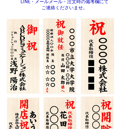
LINE・メールメール・注文時の備考欄にて
ご連絡くださいませ。