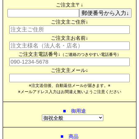
ご注文主〒↓
ご注文主ご住所↓
ご注文主お名前↓
ご注文主電話番号↓
（ご連絡のつきやすい電話番号）
ご注文主メール↓
※注文送信後、自動返信メールが届きます。※
※メールアドレス入力はお間違え無いようご注意ください
■ 御用途
■ 商品