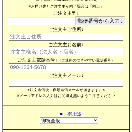
※お届け先とご注文主が同じ場合は「同上」
ご注文主〒↓
ご注文主ご住所↓
ご注文主お名前↓
ご注文主電話番号↓
（ご連絡のつきやすい電話番号）
ご注文主メール↓
※注文送信後、自動返信メールが届きます。※
※メールアドレス入力はお間違え無いようご注意ください
■ 御用途