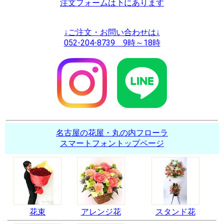
注文フォームは下にあります
↓ご注文・お問い合わせは↓
052-204-8739 9時～18時
名古屋の花屋・丸の内フローラ
スマートフォントップページ
花束
アレンジ花
スタンド花