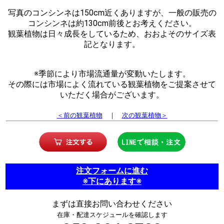
写真のコンシンネは150cm近くありますが、一般の販売の
コンシンネは約130cm前後とお考えください。
観葉植物は日々成長をしているため、おおよそのサイズ表
記となります。
※季節により市場流通量が変動いたします。
その際には市場によく流れている観葉植物をご提案させて
いただく場合がございます。
＜前の観葉植物
｜
次の観葉植物＞
注文フォームに進む
※下にあります※
まずは直接お問い合わせください
在庫・配達スケジュールを確認します