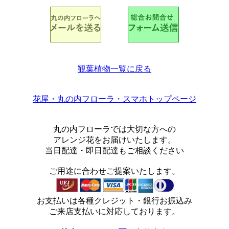
観葉植物一覧に戻る
花屋・丸の内フローラ・スマホトップページ
丸の内フローラでは大切な方への
アレンジ花をお届けいたします。
当日配達・即日配達もご相談ください
ご用途に合わせご提案いたします。
お支払いは各種クレジット・銀行お振込み
ご来店支払いに対応しております。