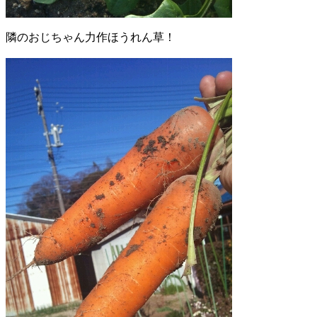
隣のおじちゃん力作ほうれん草！