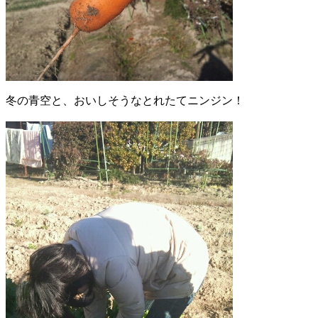
冬の青空と、おいしそうなとれたてニンジン！