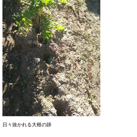
日々抜かれる大根の跡