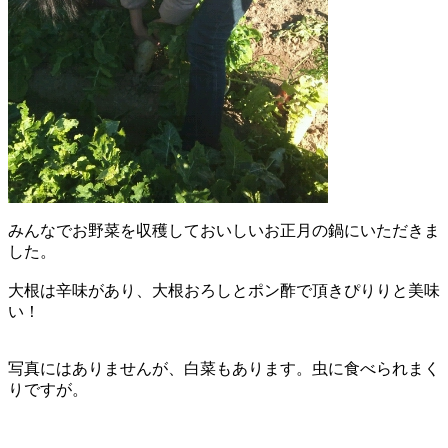
みんなでお野菜を収穫しておいしいお正月の鍋にいただきま
した。
大根は辛味があり、大根おろしとポン酢で頂きぴりりと美味
い！
写真にはありませんが、白菜もあります。虫に食べられまく
りですが。