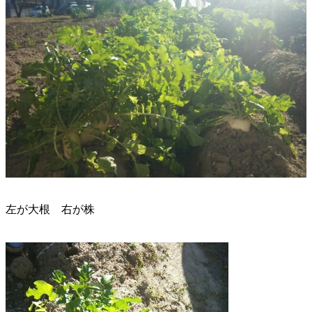
左が大根 右が株