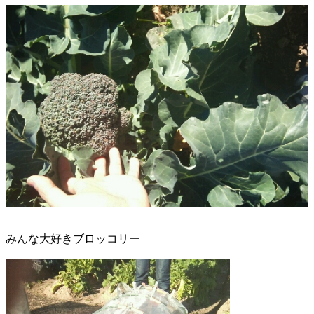
みんな大好きブロッコリー