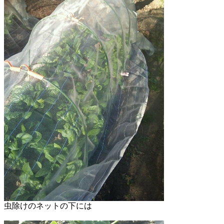
虫除けのネットの下には