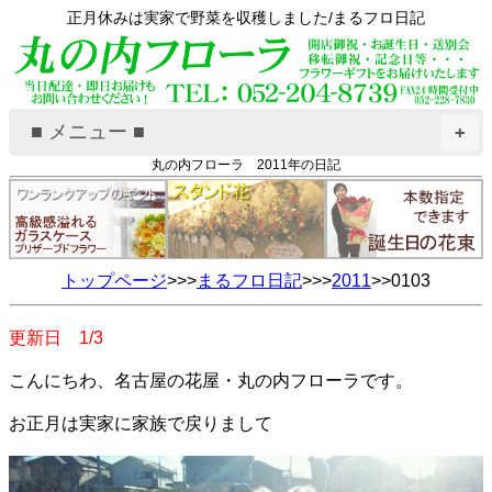
正月休みは実家で野菜を収穫しました/まるフロ日記
■ メニュー ■
+
丸の内フローラ 2011年の日記
トップページ
>>>
まるフロ日記
>>>
2011
>>0103
更新日 1/3
こんにちわ、名古屋の花屋・丸の内フローラです。
お正月は実家に家族で戻りまして