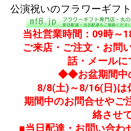
公演祝いのフラワーギフト
当社営業時間：09時～
ご来店・ご注文・お問い
話・メールに
◆◆お盆期間中
8/8(土)～8/16
期間中のお問合せやご注文
絡させ
■当日配達・お問い合わせ