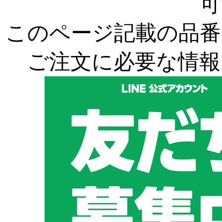
可
このページ記載の品番
ご注文に必要な情報