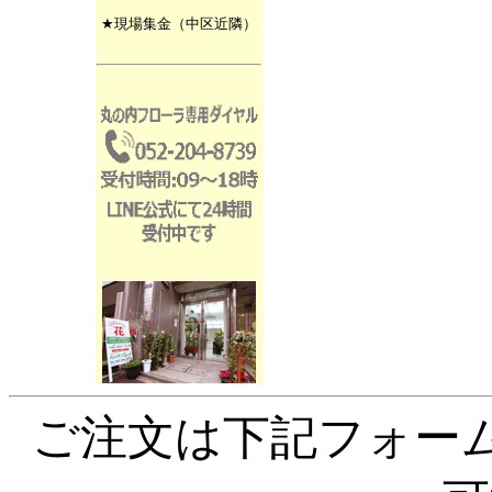
★現場集金（中区近隣）
ご注文は下記フォーム