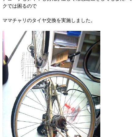
クでは困るので
ママチャリのタイヤ交換を実施しました。