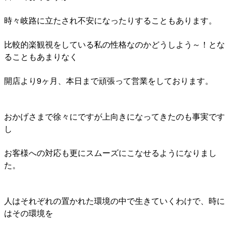
時々岐路に立たされ不安になったりすることもあります。
比較的楽観視をしている私の性格なのかどうしよう～！とな
ることもあまりなく
開店より9ヶ月、本日まで頑張って営業をしております。
おかげさまで徐々にですが上向きになってきたのも事実です
し
お客様への対応も更にスムーズにこなせるようになりまし
た。
人はそれぞれの置かれた環境の中で生きていくわけで、時に
はその環境を