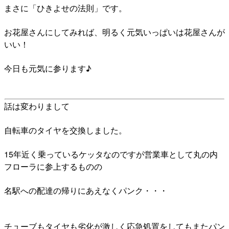
まさに「ひきよせの法則」です。
お花屋さんにしてみれば、明るく元気いっぱいは花屋さんが
いい！
今日も元気に参ります♪
話は変わりまして
自転車のタイヤを交換しました。
15年近く乗っているケッタなのですが営業車として丸の内
フローラに参上するものの
名駅への配達の帰りにあえなくパンク・・・
チューブもタイヤも劣化が激しく応急処置をしてもまたパン