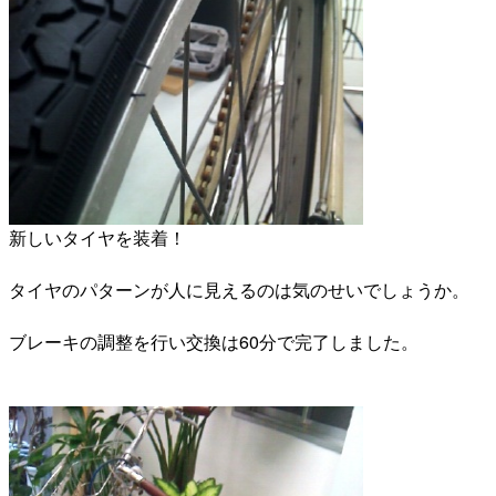
新しいタイヤを装着！
タイヤのパターンが人に見えるのは気のせいでしょうか。
ブレーキの調整を行い交換は60分で完了しました。