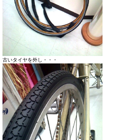
古いタイヤを外し・・・