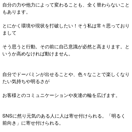
自分の力や他力によって変わることも、全く替わらないこと
もあります。
とにかく環境や現状を打破したい！そう私は常々思っており
まして
そう思うと行動。その前に自己意識が必然と高まります。と
いうか高めなければ動けません。
自分でドーパミンが出せることや、色々なことで楽しくなり
たい気持ちや明るさが
お客様とのコミュニケーションや友達の輪を広げます。
SNSに然り元気のある人に人は寄せ付けられる。「明るく
前向き」に寄せ付けられる。