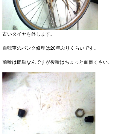
古いタイヤを外します。
自転車のパンク修理は20年ぶりくらいです。
前輪は簡単なんですが後輪はちょっと面倒くさい。