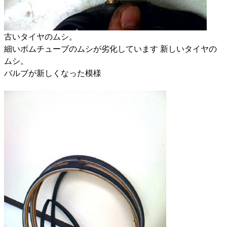
古いタイヤのムシ。
細いボムチューブのムシが劣化しています 新しいタイヤの
ムシ。
バルブが新しくなった模様