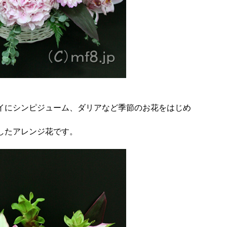
イにシンピジューム、ダリアなど季節のお花をはじめ
したアレンジ花です。