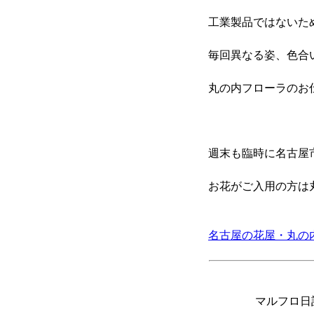
工業製品ではないた
毎回異なる姿、色合
丸の内フローラのお
週末も臨時に名古屋
お花がご入用の方は
名古屋の花屋・丸の
マルフロ