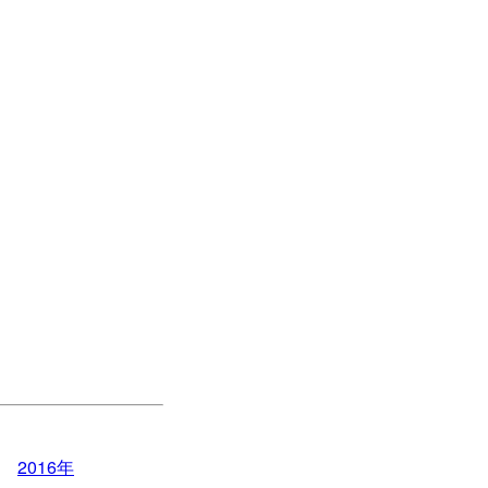
2016年