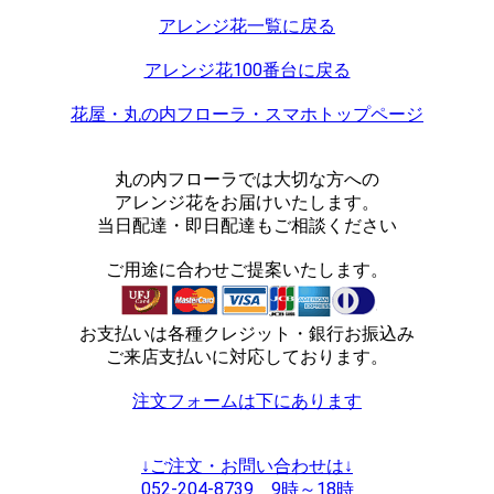
アレンジ花一覧に戻る
アレンジ花100番台に戻る
花屋・丸の内フローラ・スマホトップページ
丸の内フローラでは大切な方への
アレンジ花をお届けいたします。
当日配達・即日配達もご相談ください
ご用途に合わせご提案いたします。
お支払いは各種クレジット・銀行お振込み
ご来店支払いに対応しております。
注文フォームは下にあります
↓ご注文・お問い合わせは↓
052-204-8739 9時～18時