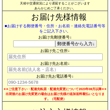
天候や交通状況により遅延することがございます
あらかじめご了承ください。
お届け先様情報
■お届けする郵便番号・住所・お名前・連絡先電話番号等
をご記入下さい。
お届け先郵便番号↓
お届け先ご住所↓
お届け先お名前↓
お届け先お電話番号↓
※※ご注意下さい・配達先転居・配達先変更について2023年08月以降※※
出荷後のお届け先変更の場合はお届け先様の追加送料着払いとなりま
す。（宅配便）