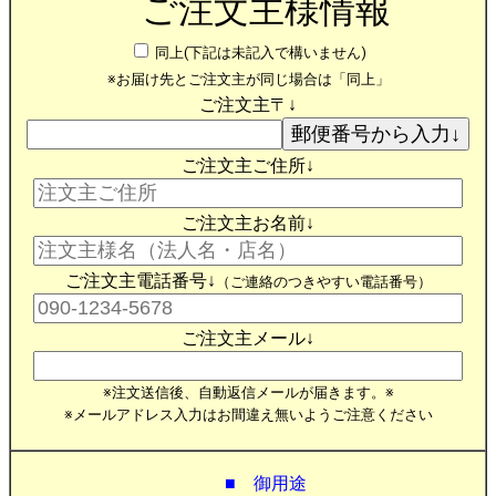
ご注文主様情報
同上(下記は未記入で構いません)
※お届け先とご注文主が同じ場合は「同上」
ご注文主〒↓
ご注文主ご住所↓
ご注文主お名前↓
ご注文主電話番号↓
（ご連絡のつきやすい電話番号）
ご注文主メール↓
※注文送信後、自動返信メールが届きます。※
※メールアドレス入力はお間違え無いようご注意ください
■ 御用途