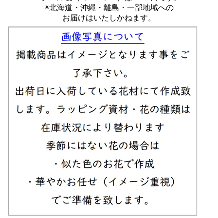
※北海道・沖縄・離島・一部地域への
お届けはいたしかねます。