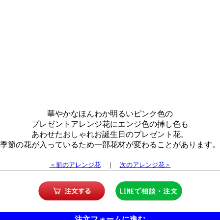
華やかなほんわか明るいピンク色の
プレゼントアレンジ花にエンジ色の挿し色も
あわせたおしゃれお誕生日のプレゼント花。
季節の花が入っているため一部花材が変わることがあります。
＜前のアレンジ花
｜
次のアレンジ花＞
注文フォームに進む