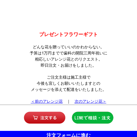
プレゼントフラワーギフト
どんな花を贈っていいのかわからない。
予算は1万円までで歯科の開院三周年祝いに
相応しいアレンジ花とのリクエスト。
即日注文・お届けをしました。
ご注文主様は施工主様で
今後も宜しくお願いいたしますとの
メッセージを添えて配達をいたしました。
＜前のアレンジ花
｜
次のアレンジ花＞
注文フォームに進む