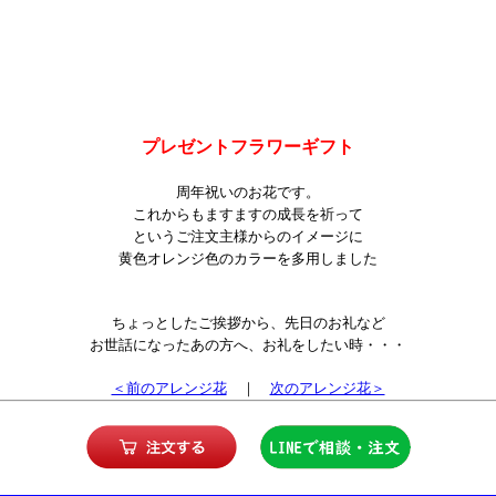
プレゼントフラワーギフト
周年祝いのお花です。
これからもますますの成長を祈って
というご注文主様からのイメージに
黄色オレンジ色のカラーを多用しました
ちょっとしたご挨拶から、先日のお礼など
お世話になったあの方へ、お礼をしたい時・・・
＜前のアレンジ花
｜
次のアレンジ花＞