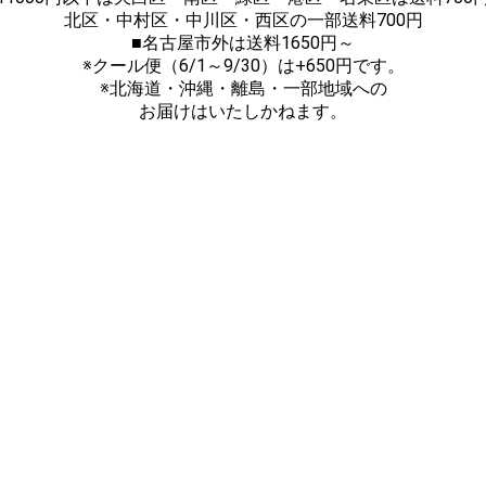
北区・中村区・中川区・西区の一部送料700円
■名古屋市外は送料1650円～
※クール便（6/1～9/30）は+650円です。
※北海道・沖縄・離島・一部地域への
お届けはいたしかねます。