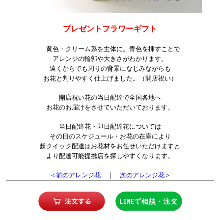
プレゼントフラワーギフト
黄色・クリーム系を主体に。青色を挿すことで
アレンジの輪郭や大きさがわかります。
遠くからでも周りの背景になじみながらも
お花と判りやすく仕上げました。（開店祝い）
開店祝い花の当日配達で全国各地へ
お花のお届けをさせていただいております。
当日配達花・即日配達花については
その日のスケジュール・お花の在庫により
超クイック配達はお花材をお任せいただけますと
より配達可能提携店を探しやすくなります。
＜前のアレンジ花
｜
次のアレンジ花＞