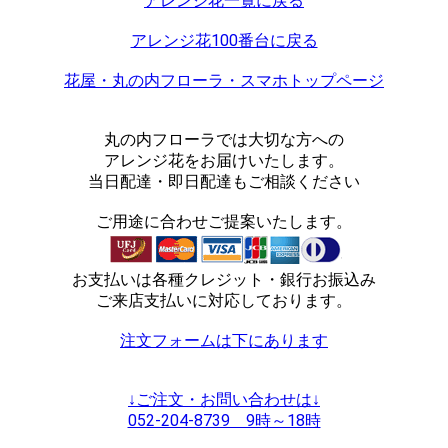
アレンジ花一覧に戻る
アレンジ花100番台に戻る
花屋・丸の内フローラ・スマホトップページ
丸の内フローラでは大切な方への
アレンジ花をお届けいたします。
当日配達・即日配達もご相談ください
ご用途に合わせご提案いたします。
お支払いは各種クレジット・銀行お振込み
ご来店支払いに対応しております。
注文フォームは下にあります
↓ご注文・お問い合わせは↓
052-204-8739 9時～18時