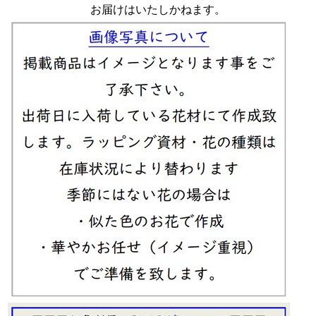
お届けはいたしかねます。