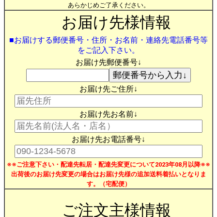
あらかじめご了承ください。
お届け先様情報
■お届けする郵便番号・住所・お名前・連絡先電話番号等
をご記入下さい。
お届け先郵便番号↓
お届け先ご住所↓
お届け先お名前↓
お届け先お電話番号↓
※※ご注意下さい・配達先転居・配達先変更について2023年08月以降※※
出荷後のお届け先変更の場合はお届け先様の追加送料着払いとなりま
す。（宅配便）
ご注文主様情報