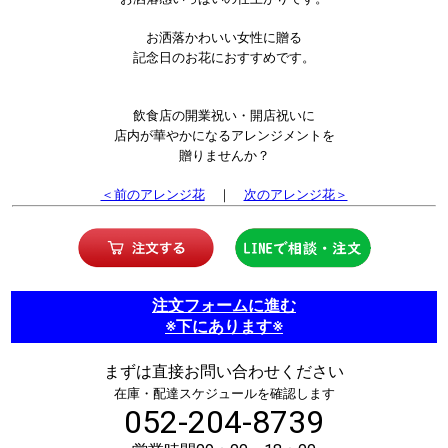
お洒落かわいい女性に贈る
記念日のお花におすすめです。
飲食店の開業祝い・開店祝いに
店内が華やかになるアレンジメントを
贈りませんか？
＜前のアレンジ花
｜
次のアレンジ花＞
注文フォームに進む
※下にあります※
まずは直接お問い合わせください
在庫・配達スケジュールを確認します
052-204-8739