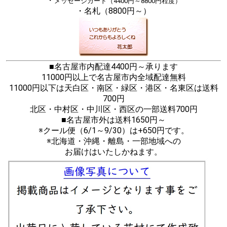
・
メッセージカード（4400円～8800円程度）
・名札（8800円～）
■名古屋市内配達4400円～承ります
11000円以上で名古屋市内全域配達無料
11000円以下は天白区・南区・緑区・港区・名東区は送料
700円
北区・中村区・中川区・西区の一部送料700円
■名古屋市外は送料1650円～
※クール便（6/1～9/30）は+650円です。
※北海道・沖縄・離島・一部地域への
お届けはいたしかねます。