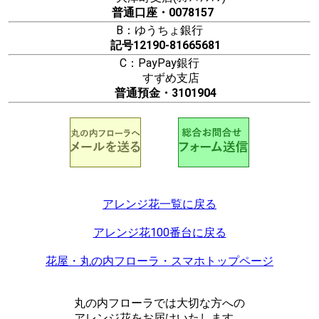
普通口座・0078157
B：ゆうちょ銀行
記号12190-81665681
C：PayPay銀行
すずめ支店
普通預金・3101904
アレンジ花一覧に戻る
アレンジ花100番台に戻る
花屋・丸の内フローラ・スマホトップページ
丸の内フローラでは大切な方への
アレンジ花をお届けいたします。