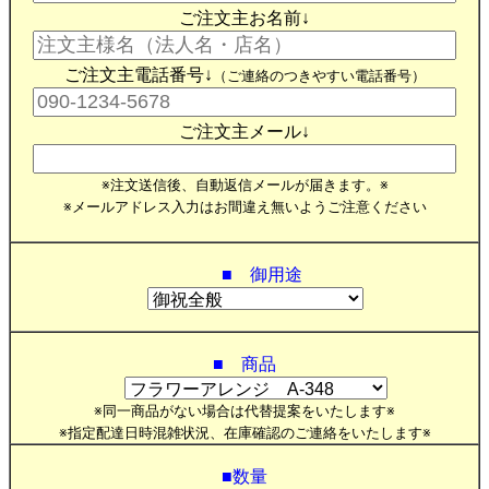
ご注文主お名前↓
ご注文主電話番号↓
（ご連絡のつきやすい電話番号）
ご注文主メール↓
※注文送信後、自動返信メールが届きます。※
※メールアドレス入力はお間違え無いようご注意ください
■ 御用途
■ 商品
※同一商品がない場合は代替提案をいたします※
※指定配達日時混雑状況、在庫確認のご連絡をいたします※
■数量