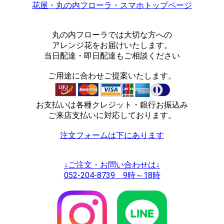
花屋・丸の内フローラ・スマホトップページ
丸の内フローラでは大切な方への
アレンジ花をお届けいたします。
当日配達・即日配達もご相談ください
ご用途に合わせご提案いたします。
お支払いは各種クレジット・銀行お振込み
ご来店支払いに対応しております。
注文フォームは下にあります
↓ご注文・お問い合わせは↓
052-204-8739 9時～18時