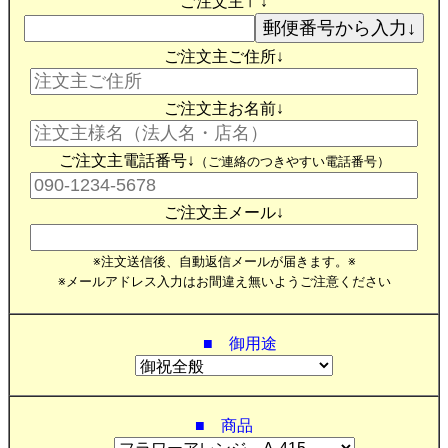
ご注文主〒↓
ご注文主ご住所↓
ご注文主お名前↓
ご注文主電話番号↓
（ご連絡のつきやすい電話番号）
ご注文主メール↓
※注文送信後、自動返信メールが届きます。※
※メールアドレス入力はお間違え無いようご注意ください
■ 御用途
■ 商品