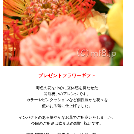
プレゼントフラワーギフト
寿色の花を中心に立体感を持たせた
開店祝いのアレンジです。
カラーやピンクッションなど個性豊かな花々を
使いお洒落に仕上げました。
インパクトのある華やかなお花でご用意いたしました。
今回のご用途は飲食店の3周年祝いです。