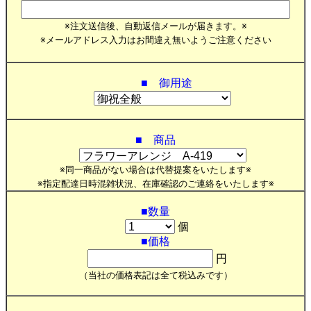
※注文送信後、自動返信メールが届きます。※
※メールアドレス入力はお間違え無いようご注意ください
■ 御用途
■ 商品
※同一商品がない場合は代替提案をいたします※
※指定配達日時混雑状況、在庫確認のご連絡をいたします※
■数量
個
■価格
円
（当社の価格表記は全て税込みです）