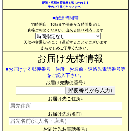
配達・宅配出荷業務を致しかねます
予めご了承くださいませ。
■配達時間帯
11時開店、16時まで等細かな時間指定は
直接ご相談ください。出来る限り対応します
天候や交通状況により遅延することがございます
あらかじめご了承ください。
お届け先様情報
■お届けする郵便番号・住所・お名前・連絡先電話番号等
をご記入下さい。
お届け先郵便番号↓
お届け先ご住所↓
お届け先お名前↓
お届け先お電話番号↓