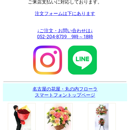
ご来店支払いに対応しております。
注文フォームは下にあります
↓ご注文・お問い合わせは↓
052-204-8739 9時～18時
名古屋の花屋・丸の内フローラ
スマートフォントップページ