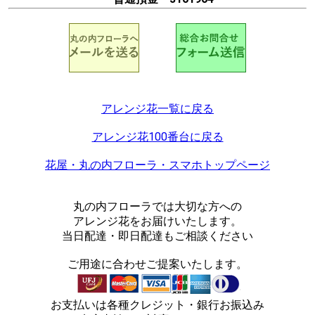
アレンジ花一覧に戻る
アレンジ花100番台に戻る
花屋・丸の内フローラ・スマホトップページ
丸の内フローラでは大切な方への
アレンジ花をお届けいたします。
当日配達・即日配達もご相談ください
ご用途に合わせご提案いたします。
お支払いは各種クレジット・銀行お振込み