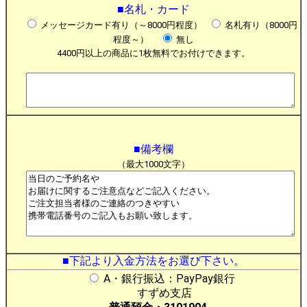
■名札・カード
メッセージカード有り（～8000円程度）
名札有り（8000円
程度～）
無し
4400円以上の商品に1枚無料でお付けできます。
■備考欄
（最大1000文字）
■下記より入金方法をお選び下さい。
A・銀行振込：PayPay銀行
すずめ支店