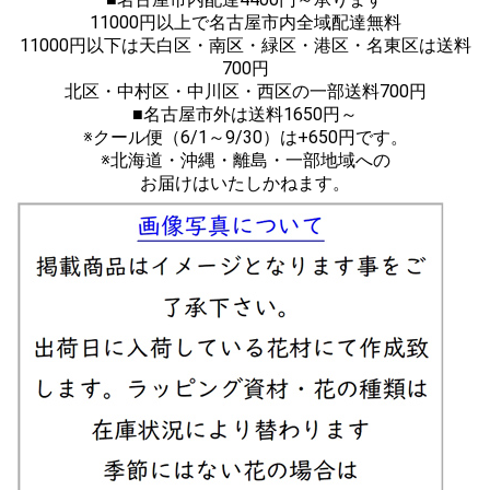
11000円以上で名古屋市内全域配達無料
11000円以下は天白区・南区・緑区・港区・名東区は送料
700円
北区・中村区・中川区・西区の一部送料700円
■名古屋市外は送料1650円～
※クール便（6/1～9/30）は+650円です。
※北海道・沖縄・離島・一部地域への
お届けはいたしかねます。