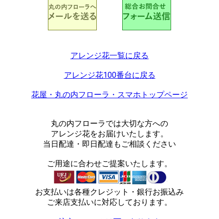
アレンジ花一覧に戻る
アレンジ花100番台に戻る
花屋・丸の内フローラ・スマホトップページ
丸の内フローラでは大切な方への
アレンジ花をお届けいたします。
当日配達・即日配達もご相談ください
ご用途に合わせご提案いたします。
お支払いは各種クレジット・銀行お振込み
ご来店支払いに対応しております。