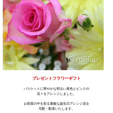
プレゼントフラワーギフト
バスケットに華やかな明るい黄色とピンクの
花々をアレンジしました。
お部屋の中を彩る素敵な誕生日アレンジ花を
宅配・配達いたします。