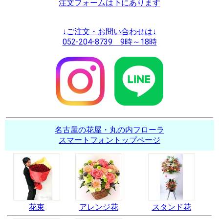
注文フォームは下にあります
↓ご注文・お問い合わせは↓
052-204-8739 9時～18時
名古屋の花屋・丸の内フローラ
スマートフォントップページ
花束
アレンジ花
スタンド花