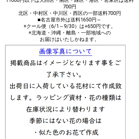
11000円以下は天白区・南区・緑区・港区・名東区は送料
700円
北区・中村区・中川区・西区の一部送料700円
■名古屋市外は送料1650円～
※クール便（6/1～9/30）は+650円です。
※北海道・沖縄・離島・一部地域への
お届けはいたしかねます。