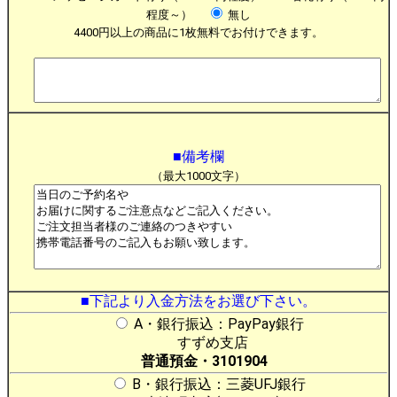
程度～）
無し
4400円以上の商品に1枚無料でお付けできます。
■備考欄
（最大1000文字）
■下記より入金方法をお選び下さい。
A・銀行振込：PayPay銀行
すずめ支店
普通預金・3101904
B・銀行振込：三菱UFJ銀行