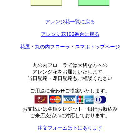
アレンジ花一覧に戻る
アレンジ花100番台に戻る
花屋・丸の内フローラ・スマホトップページ
丸の内フローラでは大切な方への
アレンジ花をお届けいたします。
当日配達・即日配達もご相談ください
ご用途に合わせご提案いたします。
お支払いは各種クレジット・銀行お振込み
ご来店支払いに対応しております。
注文フォームは下にあります