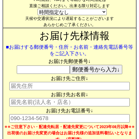
直接ご相談ください。出来る限り対応します
天候や交通状況により遅延することがございます
あらかじめご了承ください。
お届け先様情報
■お届けする郵便番号・住所・お名前・連絡先電話番号等
をご記入下さい。
お届け先郵便番号↓
お届け先ご住所↓
お届け先お名前↓
お届け先お電話番号↓
※※ご注意下さい・配達先転居・配達先変更について2023年08月以降※※
出荷後のお届け先変更の場合はお届け先様の追加送料着払いとなりま