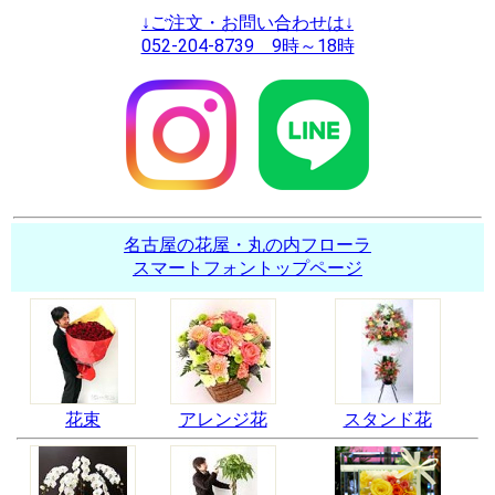
↓ご注文・お問い合わせは↓
052-204-8739 9時～18時
名古屋の花屋・丸の内フローラ
スマートフォントップページ
花束
アレンジ花
スタンド花