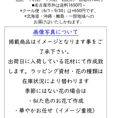
■名古屋市外は送料1650円～
※クール便（6/1～9/30）は+650円です。
※北海道・沖縄・離島・一部地域への
お届けはいたしかねます。