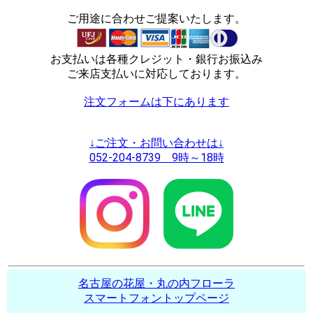
ご用途に合わせご提案いたします。
お支払いは各種クレジット・銀行お振込み
ご来店支払いに対応しております。
注文フォームは下にあります
↓ご注文・お問い合わせは↓
052-204-8739 9時～18時
名古屋の花屋・丸の内フローラ
スマートフォントップページ