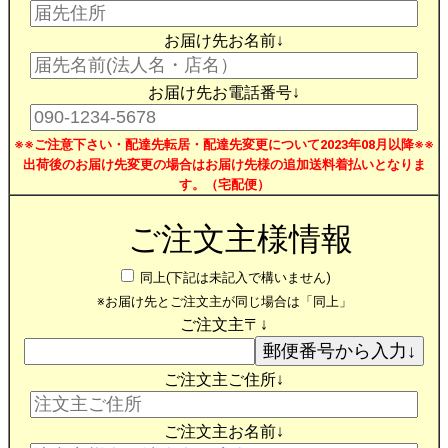
お届け先お名前↓
お届け先お電話番号↓
※※ご注意下さい・配達先転居・配達先変更について2023年08月以降※※
出荷後のお届け先変更の場合はお届け先様の追加送料着払いとなりま
す。（宅配便）
ご注文主様情報
同上(下記は未記入で構いません)
※お届け先とご注文主が同じ場合は「同上」
ご注文主〒↓
ご注文主ご住所↓
ご注文主お名前↓