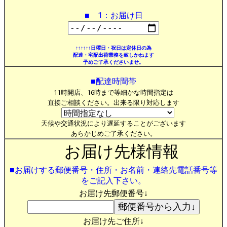
■ 1：お届け日
↑↑↑↑↑↑日曜日・祝日は定休日の為
配達・宅配出荷業務を致しかねます
予めご了承くださいませ。
■配達時間帯
11時開店、16時まで等細かな時間指定は
直接ご相談ください。出来る限り対応します
天候や交通状況により遅延することがございます
あらかじめご了承ください。
お届け先様情報
■お届けする郵便番号・住所・お名前・連絡先電話番号等
をご記入下さい。
お届け先郵便番号↓
お届け先ご住所↓