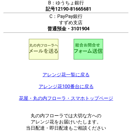
B：ゆうちょ銀行
記号12190-81665681
C：PayPay銀行
すずめ支店
普通預金・3101904
アレンジ花一覧に戻る
アレンジ花100番台に戻る
花屋・丸の内フローラ・スマホトップページ
丸の内フローラでは大切な方への
アレンジ花をお届けいたします。
当日配達・即日配達もご相談ください