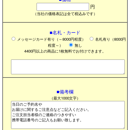
円
（当社の価格表記は全て税込みです）
■名札・カード
メッセージカード有り（～8000円程度）
名札有り（8000円
程度～）
無し
4400円以上の商品に1枚無料でお付けできます。
■備考欄
（最大1000文字）