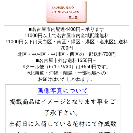
■名古屋市内配達4400円～承ります
11000円以上で名古屋市内全域配達無料
11000円以下は天白区・南区・緑区・港区・名東区は送料
700円
北区・中村区・中川区・西区の一部送料700円
■名古屋市外は送料1650円～
※クール便（6/1～9/30）は+650円です。
※北海道・沖縄・離島・一部地域への
お届けはいたしかねます。