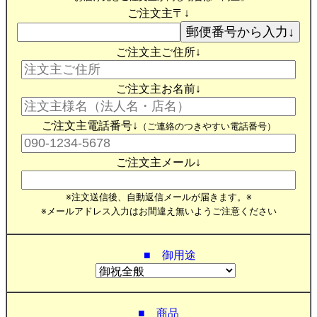
ご注文主〒↓
ご注文主ご住所↓
ご注文主お名前↓
ご注文主電話番号↓
（ご連絡のつきやすい電話番号）
ご注文主メール↓
※注文送信後、自動返信メールが届きます。※
※メールアドレス入力はお間違え無いようご注意ください
■ 御用途
■ 商品