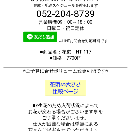
在庫・配達スケジュールを確認します
052-204-8739
営業時間09：00～18：00
日曜日・祝日定休
←LINEお問合せ対応可能です
■商品名：花束 HT-117
■価格：7700円
※ご予算に合せボリューム変更可能です※
■※生花のため入荷状況によって
お花が変わる場合がございます事を
ご了承くださいませ。
仕入が困難な場合は季節にある
花々をご提案させていただきます。