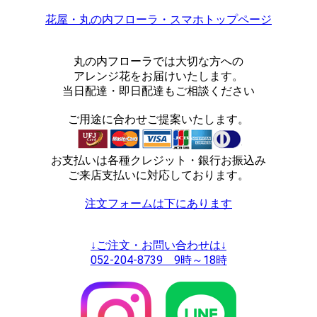
花屋・丸の内フローラ・スマホトップページ
丸の内フローラでは大切な方への
アレンジ花をお届けいたします。
当日配達・即日配達もご相談ください
ご用途に合わせご提案いたします。
お支払いは各種クレジット・銀行お振込み
ご来店支払いに対応しております。
注文フォームは下にあります
↓ご注文・お問い合わせは↓
052-204-8739 9時～18時