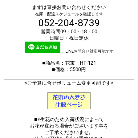
まずは直接お問い合わせください
在庫・配達スケジュールを確認します
052-204-8739
営業時間09：00～18：00
日曜日・祝日定休
←LINEお問合せ対応可能です
■商品名：花束 HT-121
■価格：5500円
※ご予算に合せボリューム変更可能です※
■※生花のため入荷状況によって
お花が変わる場合がございます事を
ご了承くださいませ。