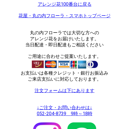
アレンジ花100番台に戻る
花屋・丸の内フローラ・スマホトップページ
丸の内フローラでは大切な方への
アレンジ花をお届けいたします。
当日配達・即日配達もご相談ください
ご用途に合わせご提案いたします。
お支払いは各種クレジット・銀行お振込み
ご来店支払いに対応しております。
注文フォームは下にあります
↓ご注文・お問い合わせは↓
052-204-8739 9時～18時