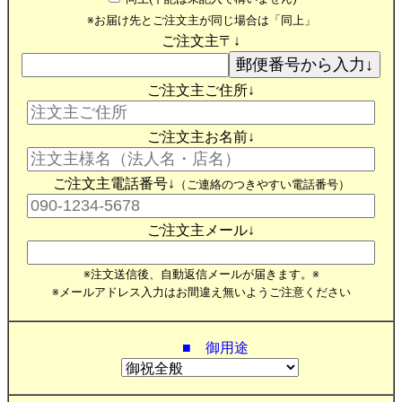
※お届け先とご注文主が同じ場合は「同上」
ご注文主〒↓
ご注文主ご住所↓
ご注文主お名前↓
ご注文主電話番号↓
（ご連絡のつきやすい電話番号）
ご注文主メール↓
※注文送信後、自動返信メールが届きます。※
※メールアドレス入力はお間違え無いようご注意ください
■ 御用途