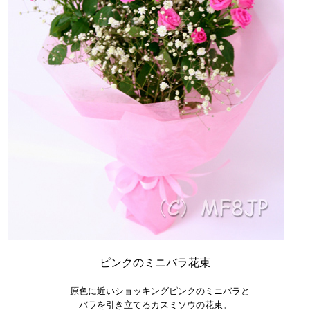
ピンクのミニバラ花束
原色に近いショッキングピンクのミニバラと
バラを引き立てるカスミソウの花束。