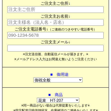
ご注文主ご住所↓
ご注文主お名前↓
ご注文主電話番号↓
（ご連絡のつきやすい電話番号）
ご注文主メール↓
※注文送信後、自動返信メールが届きます。※
※メールアドレス入力はお間違え無いようご注意ください
■ 御用途
■ 商品
※同一商品がない場合は代替提案をいたします※
※指定配達日時混雑状況、在庫確認のご連絡をいたします※