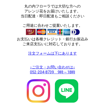
丸の内フローラでは大切な方への
アレンジ花をお届けいたします。
当日配達・即日配達もご相談ください
ご用途に合わせご提案いたします。
お支払いは各種クレジット・銀行お振込み
ご来店支払いに対応しております。
注文フォームは下にあります
↓ご注文・お問い合わせは↓
052-204-8739 9時～18時