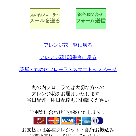
アレンジ花一覧に戻る
アレンジ花100番台に戻る
花屋・丸の内フローラ・スマホトップページ
丸の内フローラでは大切な方への
アレンジ花をお届けいたします。
当日配達・即日配達もご相談ください
ご用途に合わせご提案いたします。
お支払いは各種クレジット・銀行お振込み