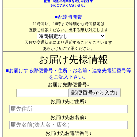
配達・宅配出荷業務を致しかねます
予めご了承くださいませ。
■配達時間帯
11時開店、16時まで等細かな時間指定は
直接ご相談ください。出来る限り対応します
天候や交通状況により遅延することがございます
あらかじめご了承ください。
お届け先様情報
■お届けする郵便番号・住所・お名前・連絡先電話番号等
をご記入下さい。
お届け先郵便番号↓
お届け先ご住所↓
お届け先お名前↓
お届け先お電話番号↓