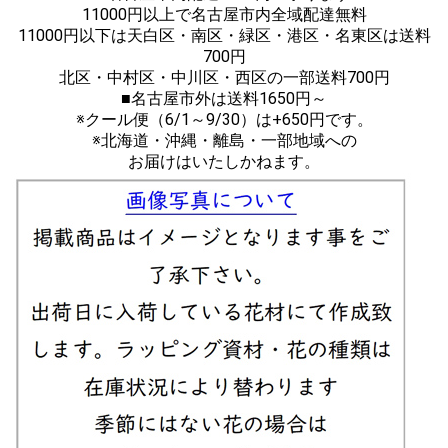
11000円以上で名古屋市内全域配達無料
11000円以下は天白区・南区・緑区・港区・名東区は送料
700円
北区・中村区・中川区・西区の一部送料700円
■名古屋市外は送料1650円～
※クール便（6/1～9/30）は+650円です。
※北海道・沖縄・離島・一部地域への
お届けはいたしかねます。