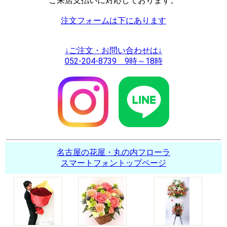
ご来店支払いに対応しております。
注文フォームは下にあります
↓ご注文・お問い合わせは↓
052-204-8739 9時～18時
名古屋の花屋・丸の内フローラ
スマートフォントップページ