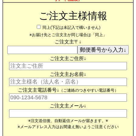
ご注文主様情報
同上(下記は未記入で構いません)
※お届け先とご注文主が同じ場合は「同上」
ご注文主〒↓
ご注文主ご住所↓
ご注文主お名前↓
ご注文主電話番号↓
（ご連絡のつきやすい電話番号）
ご注文主メール↓
※注文送信後、自動返信メールが届きます。※
※メールアドレス入力はお間違え無いようご注意ください