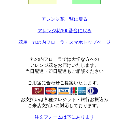
アレンジ花一覧に戻る
アレンジ花100番台に戻る
花屋・丸の内フローラ・スマホトップページ
丸の内フローラでは大切な方への
アレンジ花をお届けいたします。
当日配達・即日配達もご相談ください
ご用途に合わせご提案いたします。
お支払いは各種クレジット・銀行お振込み
ご来店支払いに対応しております。
注文フォームは下にあります