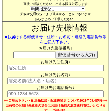
直接ご相談ください。出来る限り対応します
天候や交通状況により遅延することがございます
あらかじめご了承ください。
お届け先様情報
■お届けする郵便番号・住所・お名前・連絡先電話番号等
をご記入下さい。
お届け先郵便番号↓
お届け先ご住所↓
お届け先お名前↓
お届け先お電話番号↓
※※ご注意下さい・配達先転居・配達先変更について2023年08月以降※※
出荷後のお届け先変更の場合はお届け先様の追加送料着払いとなりま
す。（宅配便）