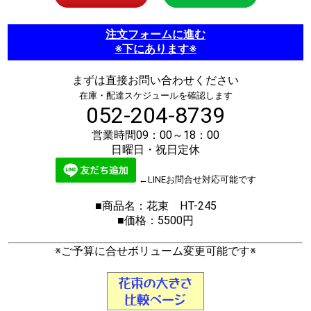
注文フォームに進む
※下にあります※
まずは直接お問い合わせください
在庫・配達スケジュールを確認します
052-204-8739
営業時間09：00～18：00
日曜日・祝日定休
←LINEお問合せ対応可能です
■商品名：花束 HT-245
■価格：5500円
※ご予算に合せボリューム変更可能です※