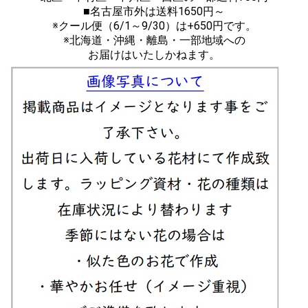
■名古屋市外は送料1650円～
※クール便（6/1～9/30）は+650円です。
※北海道・沖縄・離島・一部地域への
お届けはいたしかねます。