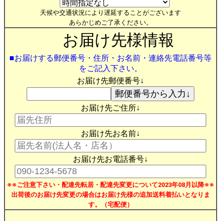
天候や交通状況により遅延することがございます
あらかじめご了承ください。
お届け先様情報
■お届けする郵便番号・住所・お名前・連絡先電話番号等
をご記入下さい。
お届け先郵便番号↓
お届け先ご住所↓
お届け先お名前↓
お届け先お電話番号↓
※※ご注意下さい・配達先転居・配達先変更について2023年08月以降※※
出荷後のお届け先変更の場合はお届け先様の追加送料着払いとなりま
す。（宅配便）