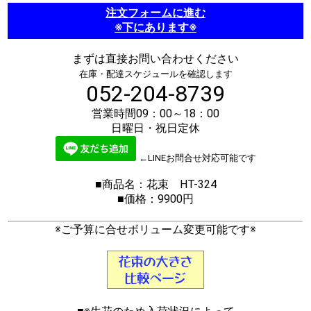
注文フォームに進む
※下にあります※
まずは直接お問い合わせください
在庫・配達スケジュールを確認します
052-204-8739
営業時間09：00～18：00
日曜日・祝日定休
←LINEお問合せ対応可能です
■商品名：花束 HT-324
■価格：9900円
※ご予算に合せボリューム変更可能です※