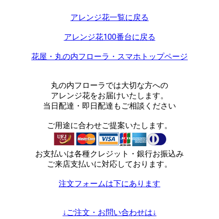
アレンジ花一覧に戻る
アレンジ花100番台に戻る
花屋・丸の内フローラ・スマホトップページ
丸の内フローラでは大切な方への
アレンジ花をお届けいたします。
当日配達・即日配達もご相談ください
ご用途に合わせご提案いたします。
お支払いは各種クレジット・銀行お振込み
ご来店支払いに対応しております。
注文フォームは下にあります
↓ご注文・お問い合わせは↓