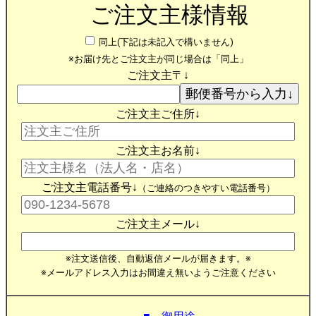
ご注文主様情報
同上(下記は未記入で構いません)
※お届け先とご注文主が同じ場合は「同上」
ご注文主〒↓
ご注文主ご住所↓
ご注文主お名前↓
ご注文主電話番号↓
（ご連絡のつきやすい電話番号）
ご注文主メール↓
※注文送信後、自動返信メールが届きます。※
※メールアドレス入力はお間違え無いようご注意ください