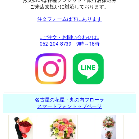
お支払いは各種クレジット・銀行お振込み
ご来店支払いに対応しております。
注文フォームは下にあります
↓ご注文・お問い合わせは↓
052-204-8739 9時～18時
名古屋の花屋・丸の内フローラ
スマートフォントップページ