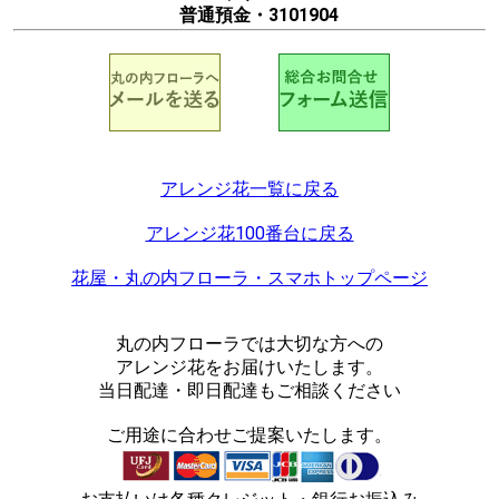
普通預金・3101904
アレンジ花一覧に戻る
アレンジ花100番台に戻る
花屋・丸の内フローラ・スマホトップページ
丸の内フローラでは大切な方への
アレンジ花をお届けいたします。
当日配達・即日配達もご相談ください
ご用途に合わせご提案いたします。