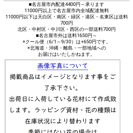
■名古屋市内配達4400円～承ります
11000円以上で名古屋市内全域配達無料
11000円以下は天白区・南区・緑区・港区・名東区は送料
700円
北区・中村区・中川区・西区の一部送料700円
■名古屋市外は送料1650円～
※クール便（6/1～9/30）は+650円です。
※北海道・沖縄・離島・一部地域への
お届けはいたしかねます。