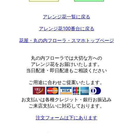
アレンジ花一覧に戻る
アレンジ花100番台に戻る
花屋・丸の内フローラ・スマホトップページ
丸の内フローラでは大切な方への
アレンジ花をお届けいたします。
当日配達・即日配達もご相談ください
ご用途に合わせご提案いたします。
お支払いは各種クレジット・銀行お振込み
ご来店支払いに対応しております。
注文フォームは下にあります