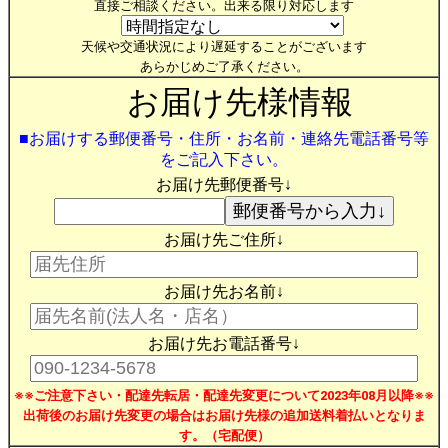
直接ご相談ください。出来る限り対応します
天候や交通状況により遅延することがございます
あらかじめご了承ください。
お届け先様情報
■お届けする郵便番号・住所・お名前・連絡先電話番号等
をご記入下さい。
お届け先郵便番号↓
お届け先ご住所↓
お届け先お名前↓
お届け先お電話番号↓
※※ご注意下さい・配達先転居・配達先変更について2023年08月以降※※
出荷後のお届け先変更の場合はお届け先様の追加送料着払いとなりま
す。（宅配便）