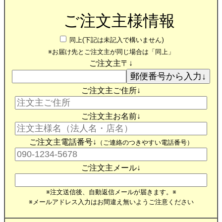
ご注文主様情報
同上(下記は未記入で構いません)
※お届け先とご注文主が同じ場合は「同上」
ご注文主〒↓
ご注文主ご住所↓
ご注文主お名前↓
ご注文主電話番号↓
（ご連絡のつきやすい電話番号）
ご注文主メール↓
※注文送信後、自動返信メールが届きます。※
※メールアドレス入力はお間違え無いようご注意ください