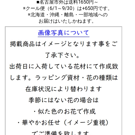
■名古屋市外は送料1650円～
※クール便（6/1～9/30）は+650円です。
※北海道・沖縄・離島・一部地域への
お届けはいたしかねます。