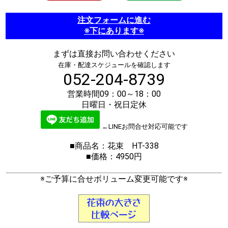
注文フォームに進む
※下にあります※
まずは直接お問い合わせください
在庫・配達スケジュールを確認します
052-204-8739
営業時間09：00～18：00
日曜日・祝日定休
←LINEお問合せ対応可能です
■商品名：花束 HT-338
■価格：4950円
※ご予算に合せボリューム変更可能です※