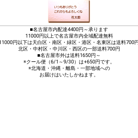
■名古屋市内配達4400円～承ります
11000円以上で名古屋市内全域配達無料
11000円以下は天白区・南区・緑区・港区・名東区は送料700
北区・中村区・中川区・西区の一部送料700円
■名古屋市外は送料1650円～
※クール便（6/1～9/30）は+650円です。
※北海道・沖縄・離島・一部地域への
お届けはいたしかねます。