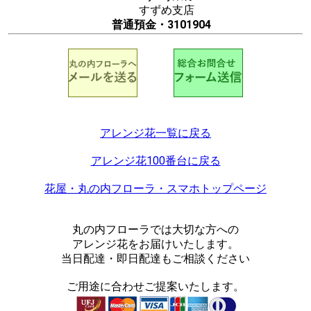
すずめ支店
普通預金・3101904
アレンジ花一覧に戻る
アレンジ花100番台に戻る
花屋・丸の内フローラ・スマホトップページ
丸の内フローラでは大切な方への
アレンジ花をお届けいたします。
当日配達・即日配達もご相談ください
ご用途に合わせご提案いたします。