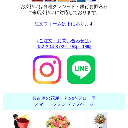
お支払いは各種クレジット・銀行お振込み
ご来店支払いに対応しております。
注文フォームは下にあります
↓ご注文・お問い合わせは↓
052-204-8739 9時～18時
名古屋の花屋・丸の内フローラ
スマートフォントップページ