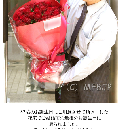
32歳のお誕生日にご用意させて頂きました
花束でご結婚前の最後のお誕生日に
贈られました。