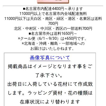
■名古屋市内配達4400円～承ります
11000円以上で名古屋市内全域配達無料
11000円以下は天白区・南区・緑区・港区・名東区は送料
700円
北区・中村区・中川区・西区の一部送料700円
■名古屋市外は送料1650円～
※クール便（6/1～9/30）は+650円です。
※北海道・沖縄・離島・一部地域への
お届けはいたしかねます。