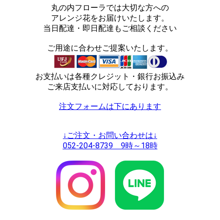
丸の内フローラでは大切な方への
アレンジ花をお届けいたします。
当日配達・即日配達もご相談ください
ご用途に合わせご提案いたします。
お支払いは各種クレジット・銀行お振込み
ご来店支払いに対応しております。
注文フォームは下にあります
↓ご注文・お問い合わせは↓
052-204-8739 9時～18時