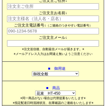
ご注文主ご住所↓
ご注文主お名前↓
ご注文主電話番号↓
（ご連絡のつきやすい電話番号）
ご注文主メール↓
※注文送信後、自動返信メールが届きます。※
※メールアドレス入力はお間違え無いようご注意ください
■ 御用途
■ 商品
※同一商品がない場合は代替提案をいたします※
※指定配達日時混雑状況、在庫確認のご連絡をいたします※