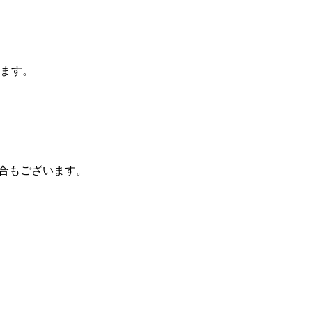
ます。
合もございます。