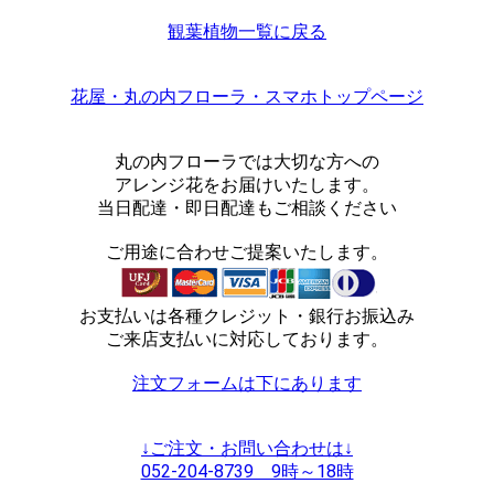
観葉植物一覧に戻る
花屋・丸の内フローラ・スマホトップページ
丸の内フローラでは大切な方への
アレンジ花をお届けいたします。
当日配達・即日配達もご相談ください
ご用途に合わせご提案いたします。
お支払いは各種クレジット・銀行お振込み
ご来店支払いに対応しております。
注文フォームは下にあります
↓ご注文・お問い合わせは↓
052-204-8739 9時～18時