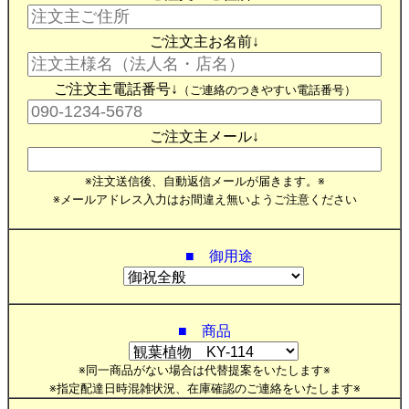
ご注文主お名前↓
ご注文主電話番号↓
（ご連絡のつきやすい電話番号）
ご注文主メール↓
※注文送信後、自動返信メールが届きます。※
※メールアドレス入力はお間違え無いようご注意ください
■ 御用途
■ 商品
※同一商品がない場合は代替提案をいたします※
※指定配達日時混雑状況、在庫確認のご連絡をいたします※