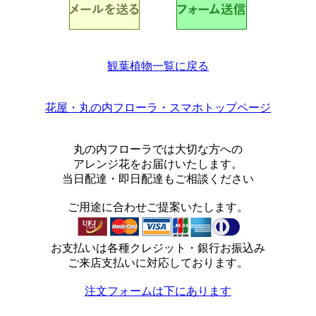
観葉植物一覧に戻る
花屋・丸の内フローラ・スマホトップページ
丸の内フローラでは大切な方への
アレンジ花をお届けいたします。
当日配達・即日配達もご相談ください
ご用途に合わせご提案いたします。
お支払いは各種クレジット・銀行お振込み
ご来店支払いに対応しております。
注文フォームは下にあります