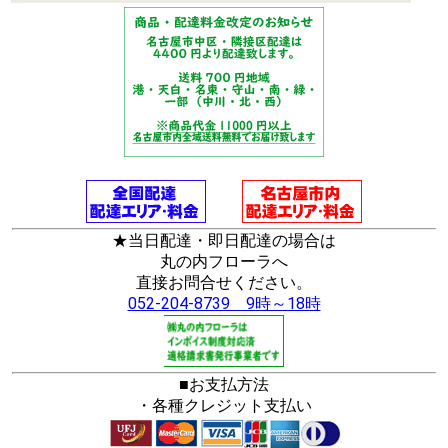
★当日配達・即日配達の場合は
丸の内フローラへ
直接お問合せください。
052-204-8739 9時～18時
■お支払方法
・各種クレジット支払い