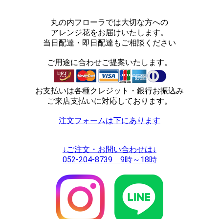
丸の内フローラでは大切な方への
アレンジ花をお届けいたします。
当日配達・即日配達もご相談ください
ご用途に合わせご提案いたします。
お支払いは各種クレジット・銀行お振込み
ご来店支払いに対応しております。
注文フォームは下にあります
↓ご注文・お問い合わせは↓
052-204-8739 9時～18時