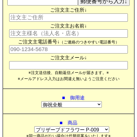
ご注文主ご住所↓
ご注文主お名前↓
ご注文主電話番号↓
（ご連絡のつきやすい電話番号）
ご注文主メール↓
※注文送信後、自動返信メールが届きます。※
※メールアドレス入力はお間違え無いようご注意ください
■ 御用途
■ 商品
※同一商品がない場合は代替提案をいたします※