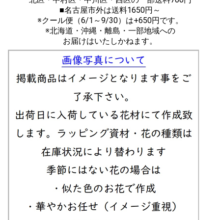
■名古屋市外は送料1650円～
※クール便（6/1～9/30）は+650円です。
※北海道・沖縄・離島・一部地域への
お届けはいたしかねます。