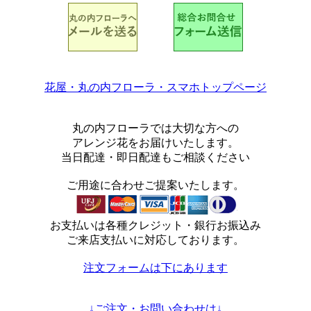
花屋・丸の内フローラ・スマホトップページ
丸の内フローラでは大切な方への
アレンジ花をお届けいたします。
当日配達・即日配達もご相談ください
ご用途に合わせご提案いたします。
お支払いは各種クレジット・銀行お振込み
ご来店支払いに対応しております。
注文フォームは下にあります
↓ご注文・お問い合わせは↓