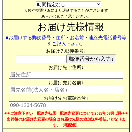
天候や交通状況により遅延することがございます
あらかじめご了承ください。
お届け先様情報
■お届けする郵便番号・住所・お名前・連絡先電話番号等
をご記入下さい。
お届け先郵便番号↓
お届け先ご住所↓
お届け先お名前↓
お届け先お電話番号↓
※※ご注意下さい・配達先転居・配達先変更について2023年08月以降※※
出荷後のお届け先変更の場合はお届け先様の追加送料着払いとなりま
す。（宅配便）