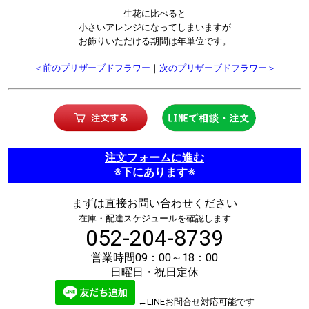
生花に比べると
小さいアレンジになってしまいますが
お飾りいただける期間は年単位です。
＜前のプリザーブドフラワー
｜
次のプリザーブドフラワー＞
注文フォームに進む
※下にあります※
まずは直接お問い合わせください
在庫・配達スケジュールを確認します
052-204-8739
営業時間09：00～18：00
日曜日・祝日定休
←LINEお問合せ対応可能です