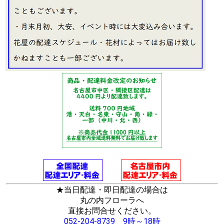
★当日配達・即日配達の場合は
丸の内フローラへ
直接お問合せください。
052-204-8739 9時～18時