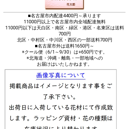
■名古屋市内配達4400円～承ります
11000円以上で名古屋市内全域配達無料
11000円以下は天白区・南区・緑区・港区・名東区は送料
700円
北区・中村区・中川区・西区の一部送料700円
■名古屋市外は送料1650円～
※クール便（6/1～9/30）は+650円です。
※北海道・沖縄・離島・一部地域への
お届けはいたしかねます。