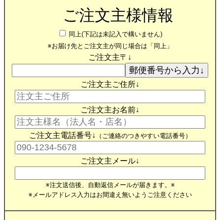
ご注文主様情報
同上(下記は未記入で構いません)
※お届け先とご注文主が同じ場合は「同上」
ご注文主〒↓
ご注文主ご住所↓
ご注文主お名前↓
ご注文主電話番号↓
（ご連絡のつきやすい電話番号）
ご注文主メール↓
※注文送信後、自動返信メールが届きます。※
※メールアドレス入力はお間違え無いようご注意ください