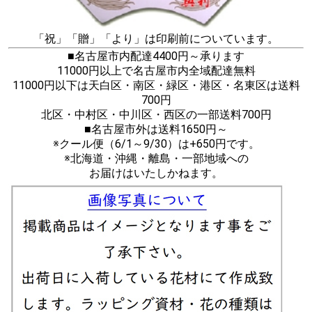
「祝」「贈」「より」は印刷前についています。
■名古屋市内配達4400円～承ります
11000円以上で名古屋市内全域配達無料
11000円以下は天白区・南区・緑区・港区・名東区は送料
700円
北区・中村区・中川区・西区の一部送料700円
■名古屋市外は送料1650円～
※クール便（6/1～9/30）は+650円です。
※北海道・沖縄・離島・一部地域への
お届けはいたしかねます。