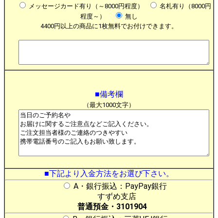
メッセージカード有り（～8000円程度）
名札有り（8000円
程度～）
無し
4400円以上の商品に1枚無料でお付けできます。
■備考欄
（最大1000文字）
■下記より入金方法をお選び下さい。
A・銀行振込：PayPay銀行
すずめ支店
普通預金・3101904