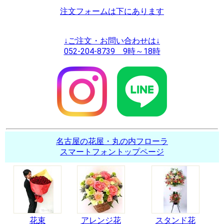
注文フォームは下にあります
↓ご注文・お問い合わせは↓
052-204-8739 9時～18時
名古屋の花屋・丸の内フローラ
スマートフォントップページ
花束
アレンジ花
スタンド花