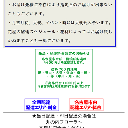
★当日配達・即日配達の場合は
丸の内フローラへ
直接お問合せください。