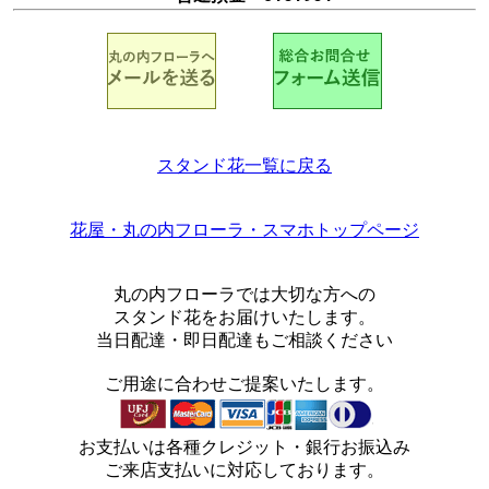
スタンド花一覧に戻る
花屋・丸の内フローラ・スマホトップページ
丸の内フローラでは大切な方への
スタンド花をお届けいたします。
当日配達・即日配達もご相談ください
ご用途に合わせご提案いたします。
お支払いは各種クレジット・銀行お振込み
ご来店支払いに対応しております。