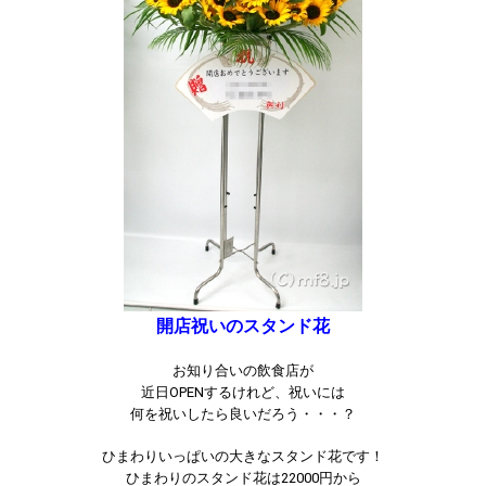
開店祝いのスタンド花
お知り合いの飲食店が
近日OPENするけれど、祝いには
何を祝いしたら良いだろう・・・？
ひまわりいっぱいの大きなスタンド花です！
ひまわりのスタンド花は22000円から