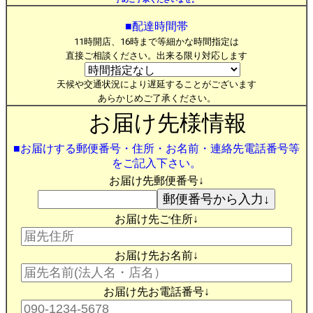
■配達時間帯
11時開店、16時まで等細かな時間指定は
直接ご相談ください。出来る限り対応します
天候や交通状況により遅延することがございます
あらかじめご了承ください。
お届け先様情報
■お届けする郵便番号・住所・お名前・連絡先電話番号等
をご記入下さい。
お届け先郵便番号↓
お届け先ご住所↓
お届け先お名前↓
お届け先お電話番号↓