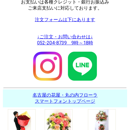
お支払いは各種クレジット・銀行お振込み
ご来店支払いに対応しております。
注文フォームは下にあります
↓ご注文・お問い合わせは↓
052-204-8739 9時～18時
名古屋の花屋・丸の内フローラ
スマートフォントップページ