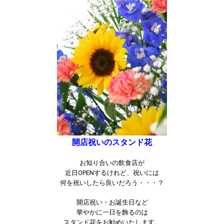
開店祝いのスタンド花
お知り合いの飲食店が
近日OPENするけれど、祝いには
何を祝いしたら良いだろう・・・？
開店祝い・お誕生日など
華やかに一日を飾るのは
スタンド花をお勧めいたします。