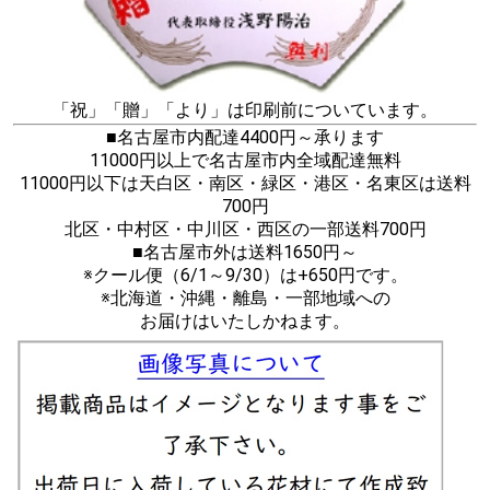
「祝」「贈」「より」は印刷前についています。
■名古屋市内配達4400円～承ります
11000円以上で名古屋市内全域配達無料
11000円以下は天白区・南区・緑区・港区・名東区は送料
700円
北区・中村区・中川区・西区の一部送料700円
■名古屋市外は送料1650円～
※クール便（6/1～9/30）は+650円です。
※北海道・沖縄・離島・一部地域への
お届けはいたしかねます。