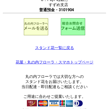
すずめ支店
普通預金・3101904
スタンド花一覧に戻る
花屋・丸の内フローラ・スマホトップページ
丸の内フローラでは大切な方への
スタンド花をお届けいたします。
当日配達・即日配達もご相談ください
ご用途に合わせご提案いたします。