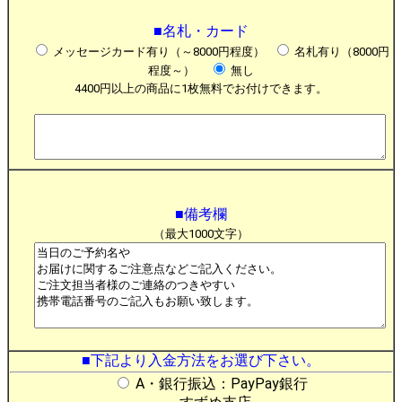
■名札・カード
メッセージカード有り（～8000円程度）
名札有り（8000円
程度～）
無し
4400円以上の商品に1枚無料でお付けできます。
■備考欄
（最大1000文字）
■下記より入金方法をお選び下さい。
A・銀行振込：PayPay銀行