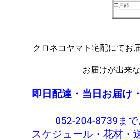
二戸郡
クロネコヤマト宅配にてお
お届けが出来
即日配達・当日お届け
052-204-87
スケジュール・花材・