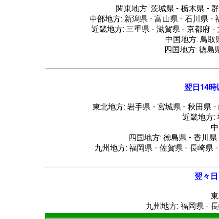
関東地方: 茨城県 - 栃木県 - 群
中部地方: 新潟県 - 富山県 - 石川県 - 
近畿地方: 三重県 - 滋賀県 - 京都府 
中国地方: 鳥取県
四国地方: 徳島
翌日14
東北地方: 岩手県 - 宮城県 - 秋田県
近畿地方:
中
四国地方: 徳島県 - 香川県
九州地方: 福岡県 - 佐賀県 - 長崎
翌々日
東
九州地方: 福岡県 - 