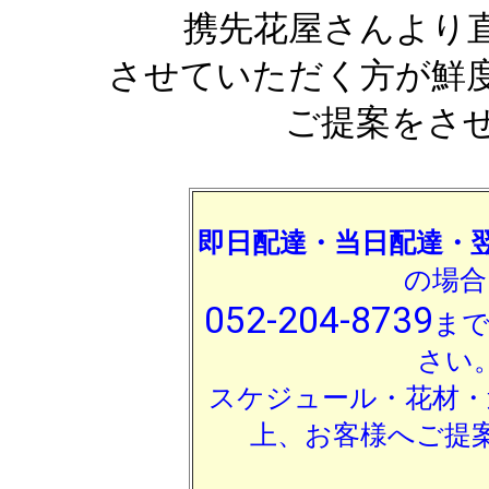
携先花屋さんより
させていただく方が鮮
ご提案をさ
即日配達・当日配達・
の場合
052-204-8739
ま
さい
スケジュール・花材・
上、お客様へご提