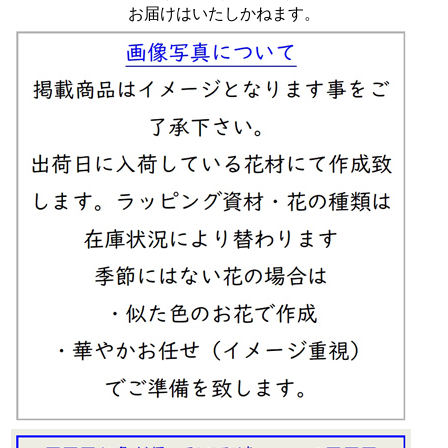
お届けはいたしかねます。