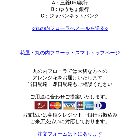
A：三菱UFJ銀行
B：ゆうちょ銀行
C：ジャパンネットバンク
○丸の内フローラへメールを送る○
花屋・丸の内フローラ・スマホトップページ
丸の内フローラでは大切な方への
アレンジ花をお届けいたします。
当日配達・即日配達もご相談ください
ご用途に合わせご提案いたします。
お支払いは各種クレジット・銀行お振込み
ご来店支払いに対応しております。
注文フォームは下にあります