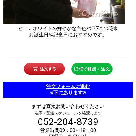
ピュアホワイトの鮮やかな白色バラ7本の花束
お誕生日や記念日におすすめです。
注文フォームに進む
※下にあります※
まずは直接お問い合わせください
在庫・配達スケジュールを確認します
052-204-8739
営業時間09：00～18：00