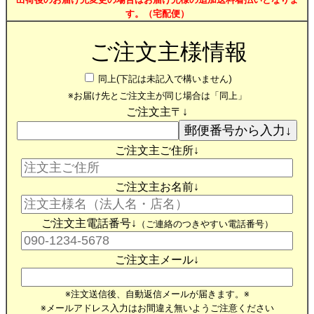
す。（宅配便）
ご注文主様情報
同上(下記は未記入で構いません)
※お届け先とご注文主が同じ場合は「同上」
ご注文主〒↓
ご注文主ご住所↓
ご注文主お名前↓
ご注文主電話番号↓
（ご連絡のつきやすい電話番号）
ご注文主メール↓
※注文送信後、自動返信メールが届きます。※
※メールアドレス入力はお間違え無いようご注意ください