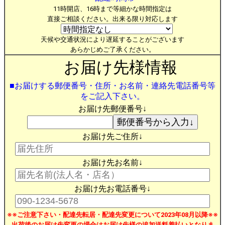
11時開店、16時まで等細かな時間指定は
直接ご相談ください。出来る限り対応します
天候や交通状況により遅延することがございます
あらかじめご了承ください。
お届け先様情報
■お届けする郵便番号・住所・お名前・連絡先電話番号等
をご記入下さい。
お届け先郵便番号↓
お届け先ご住所↓
お届け先お名前↓
お届け先お電話番号↓
※※ご注意下さい・配達先転居・配達先変更について2023年08月以降※※
出荷後のお届け先変更の場合はお届け先様の追加送料着払いとなりま