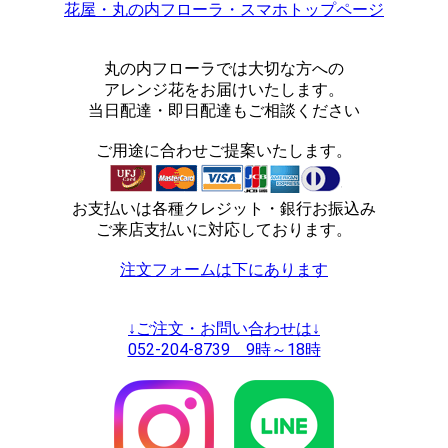
花屋・丸の内フローラ・スマホトップページ
丸の内フローラでは大切な方への
アレンジ花をお届けいたします。
当日配達・即日配達もご相談ください
ご用途に合わせご提案いたします。
お支払いは各種クレジット・銀行お振込み
ご来店支払いに対応しております。
注文フォームは下にあります
↓ご注文・お問い合わせは↓
052-204-8739 9時～18時