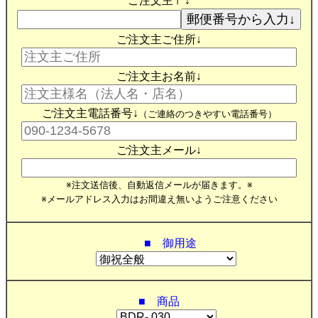
ご注文主〒↓
ご注文主ご住所↓
ご注文主お名前↓
ご注文主電話番号↓
（ご連絡のつきやすい電話番号）
ご注文主メール↓
※注文送信後、自動返信メールが届きます。※
※メールアドレス入力はお間違え無いようご注意ください
■ 御用途
■ 商品