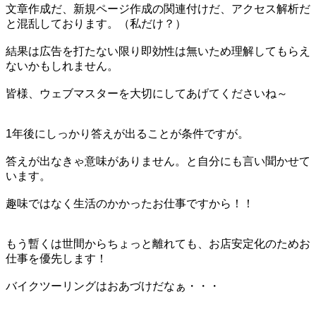
文章作成だ、新規ページ作成の関連付けだ、アクセス解析だ
と混乱しております。（私だけ？）
結果は広告を打たない限り即効性は無いため理解してもらえ
ないかもしれません。
皆様、ウェブマスターを大切にしてあげてくださいね～
1年後にしっかり答えが出ることが条件ですが。
答えが出なきゃ意味がありません。と自分にも言い聞かせて
います。
趣味ではなく生活のかかったお仕事ですから！！
もう暫くは世間からちょっと離れても、お店安定化のためお
仕事を優先します！
バイクツーリングはおあづけだなぁ・・・