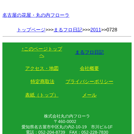
名古屋の花屋・丸の内フローラ
トップページ
>>>
まるフロ日記
>>>
2011
>>0728
↑このページトップ
まるフロ日記
へ
アクセス・地図
会社概要
特定商取法
プライバシーポリシー
表紙（トップ）
メール
株式会社丸の内フローラ
〒460-0002
愛知県名古屋市中区丸の内2-10-19 市川ビル1F
電話：052-204-8739 FAX：052-228-7830