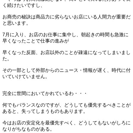
く続けたいですし、
お商売の秘訣は商品力に劣らないお店にいる人間力が重要だ
と思います。
7月に入り、お店のお仕事に集中し、朝起きの時間も急激に
早くなったことで仕事の進みが
早くなった反面、お店以外のことが疎遠になってしまいまし
た。
その一部として外部からのニュース・情報が遅く、時代に付
いていけていません。
完全に世間においてかれているわ・・・
何でもバランスなのですが、どうしても優先するべきことが
あると、失ってしまうものもあります。
今はお店の安定化を最優先すべく、どうしてもないがしろに
なりがちなものがある。