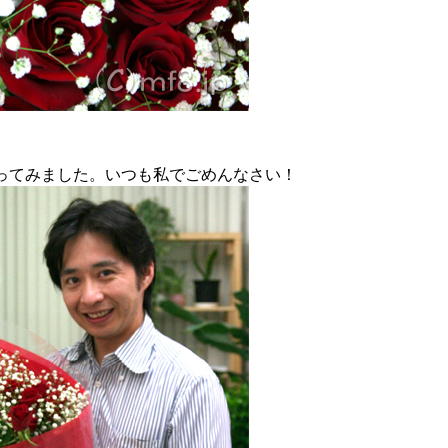
ってみました。いつも私でごめんなさい！