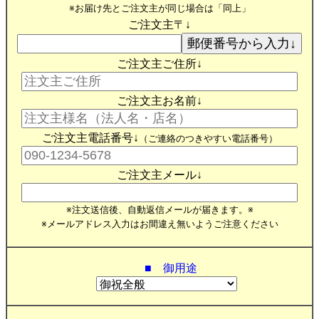
※お届け先とご注文主が同じ場合は「同上」
ご注文主〒↓
ご注文主ご住所↓
ご注文主お名前↓
ご注文主電話番号↓
（ご連絡のつきやすい電話番号）
ご注文主メール↓
※注文送信後、自動返信メールが届きます。※
※メールアドレス入力はお間違え無いようご注意ください
■ 御用途