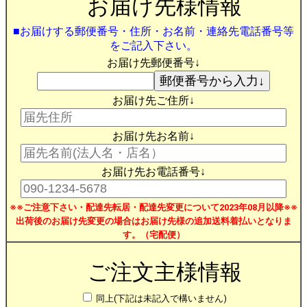
お届け先様情報
■お届けする郵便番号・住所・お名前・連絡先電話番号等
をご記入下さい。
お届け先郵便番号↓
お届け先ご住所↓
お届け先お名前↓
お届け先お電話番号↓
※※ご注意下さい・配達先転居・配達先変更について2023年08月以降※※
出荷後のお届け先変更の場合はお届け先様の追加送料着払いとなりま
す。（宅配便）
ご注文主様情報
同上(下記は未記入で構いません)