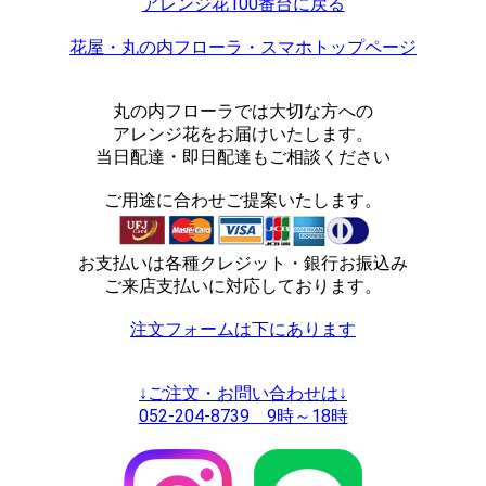
アレンジ花100番台に戻る
花屋・丸の内フローラ・スマホトップページ
丸の内フローラでは大切な方への
アレンジ花をお届けいたします。
当日配達・即日配達もご相談ください
ご用途に合わせご提案いたします。
お支払いは各種クレジット・銀行お振込み
ご来店支払いに対応しております。
注文フォームは下にあります
↓ご注文・お問い合わせは↓
052-204-8739 9時～18時