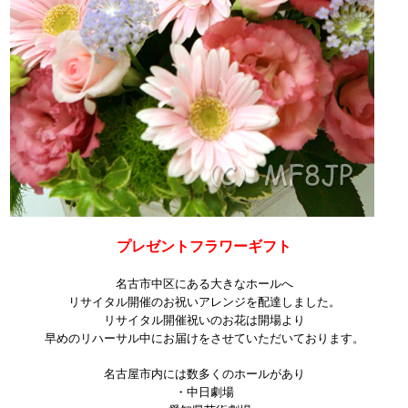
プレゼントフラワーギフト
名古市中区にある大きなホールへ
リサイタル開催のお祝いアレンジを配達しました。
リサイタル開催祝いのお花は開場より
早めのリハーサル中にお届けをさせていただいております。
名古屋市内には数多くのホールがあり
・中日劇場