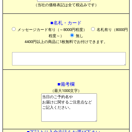
（当社の価格表記は全て税込みです）
■名札・カード
メッセージカード有り（～8000円程度）
名札有り（8000円
程度～）
無し
4400円以上の商品に1枚無料でお付けできます。
■備考欄
（最大1000文字）