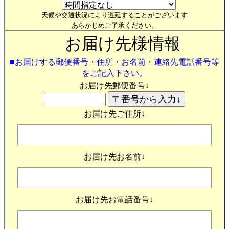
天候や交通状況により遅延することがございます
あらかじめご了承ください。
お届け先様情報
■お届けする郵便番号・住所・お名前・連絡先電話番号等
をご記入下さい。
お届け先郵便番号↓
お届け先ご住所↓
お届け先お名前↓
お届け先お電話番号↓