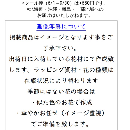
※クール便（6/1～9/30）は+650円です。
※北海道・沖縄・離島・一部地域への
お届けはいたしかねます。