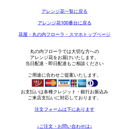
アレンジ花一覧に戻る
アレンジ花100番台に戻る
花屋・丸の内フローラ・スマホトップページ
丸の内フローラでは大切な方への
アレンジ花をお届けいたします。
当日配達・即日配達もご相談ください
ご用途に合わせご提案いたします。
お支払いは各種クレジット・銀行お振込み
ご来店支払いに対応しております。
注文フォームは下にあります
↓ご注文・お問い合わせは↓