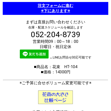
注文フォームに進む
※下にあります※
まずは直接お問い合わせください
在庫・配達スケジュールを確認します
052-204-8739
営業時間09：00～18：00
日曜日・祝日定休
←LINEお問合せ対応可能です
■商品名：花束 HT-104
■価格：14300円
※ご予算に合せボリューム変更可能です※