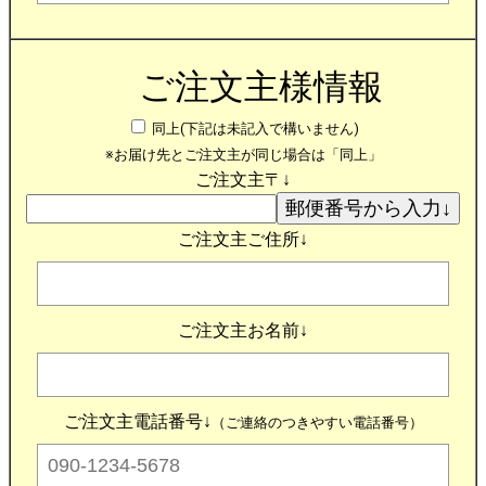
ご注文主様情報
同上(下記は未記入で構いません)
※お届け先とご注文主が同じ場合は「同上」
ご注文主〒↓
ご注文主ご住所↓
ご注文主お名前↓
ご注文主電話番号↓
（ご連絡のつきやすい電話番号）