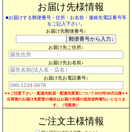
お届け先様情報
■お届けする郵便番号・住所・お名前・連絡先電話番号等
をご記入下さい。
お届け先郵便番号↓
お届け先ご住所↓
お届け先お名前↓
お届け先お電話番号↓
※※ご注意下さい・配達先転居・配達先変更について2023年08月以降※※
出荷後のお届け先変更の場合はお届け先様の追加送料着払いとなりま
す。（宅配便）
ご注文主様情報