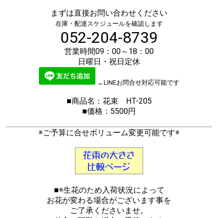
まずは直接お問い合わせください
在庫・配達スケジュールを確認します
052-204-8739
営業時間09：00～18：00
日曜日・祝日定休
←LINEお問合せ対応可能です
■商品名：花束 HT-205
■価格：5500円
※ご予算に合せボリューム変更可能です※
■※生花のため入荷状況によって
お花が変わる場合がございます事を
ご了承くださいませ。