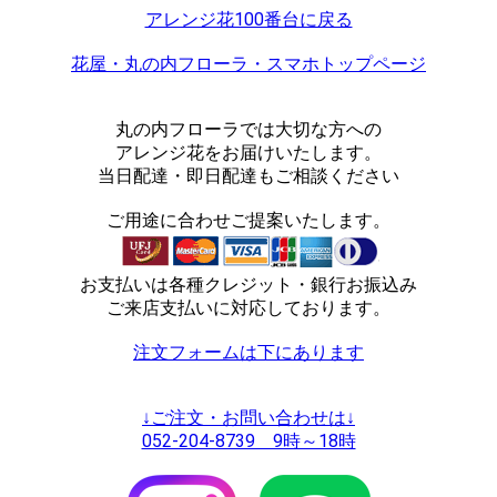
アレンジ花100番台に戻る
花屋・丸の内フローラ・スマホトップページ
丸の内フローラでは大切な方への
アレンジ花をお届けいたします。
当日配達・即日配達もご相談ください
ご用途に合わせご提案いたします。
お支払いは各種クレジット・銀行お振込み
ご来店支払いに対応しております。
注文フォームは下にあります
↓ご注文・お問い合わせは↓
052-204-8739 9時～18時