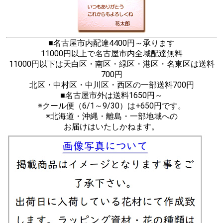
■名古屋市内配達4400円～承ります
11000円以上で名古屋市内全域配達無料
11000円以下は天白区・南区・緑区・港区・名東区は送料
700円
北区・中村区・中川区・西区の一部送料700円
■名古屋市外は送料1650円～
※クール便（6/1～9/30）は+650円です。
※北海道・沖縄・離島・一部地域への
お届けはいたしかねます。