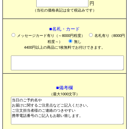
円
（当社の価格表記は全て税込みです）
■名札・カード
メッセージカード有り（～8000円程度）
名札有り（8000円
程度～）
無し
4400円以上の商品に1枚無料でお付けできます。
■備考欄
（最大1000文字）