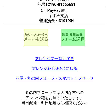
記号12190-81665681
C：PayPay銀行
すずめ支店
普通預金・3101904
アレンジ花一覧に戻る
アレンジ花100番台に戻る
花屋・丸の内フローラ・スマホトップページ
丸の内フローラでは大切な方への
アレンジ花をお届けいたします。
当日配達・即日配達もご相談ください