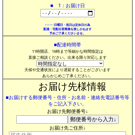
■ 1：お届け日
↑↑↑↑↑↑日曜日・祝日は定休日の為
配達・宅配出荷業務を致しかねます
予めご了承くださいませ。
■配達時間帯
11時開店、16時まで等細かな時間指定は
直接ご相談ください。出来る限り対応します
天候や交通状況により遅延することがございます
あらかじめご了承ください。
お届け先様情報
■お届けする郵便番号・住所・お名前・連絡先電話番号等
をご記入下さい。
お届け先郵便番号↓
お届け先ご住所↓