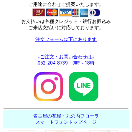
ご用途に合わせご提案いたします。
お支払いは各種クレジット・銀行お振込み
ご来店支払いに対応しております。
注文フォームは下にあります
↓ご注文・お問い合わせは↓
052-204-8739 9時～18時
名古屋の花屋・丸の内フローラ
スマートフォントップページ