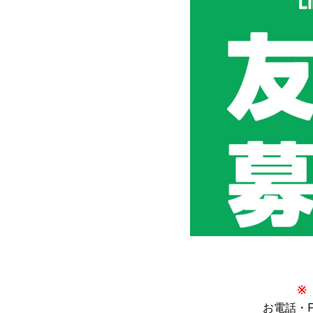
お電話・FA