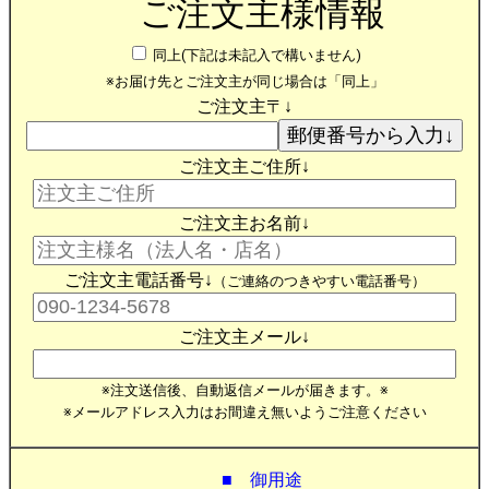
ご注文主様情報
同上(下記は未記入で構いません)
※お届け先とご注文主が同じ場合は「同上」
ご注文主〒↓
ご注文主ご住所↓
ご注文主お名前↓
ご注文主電話番号↓
（ご連絡のつきやすい電話番号）
ご注文主メール↓
※注文送信後、自動返信メールが届きます。※
※メールアドレス入力はお間違え無いようご注意ください
■ 御用途