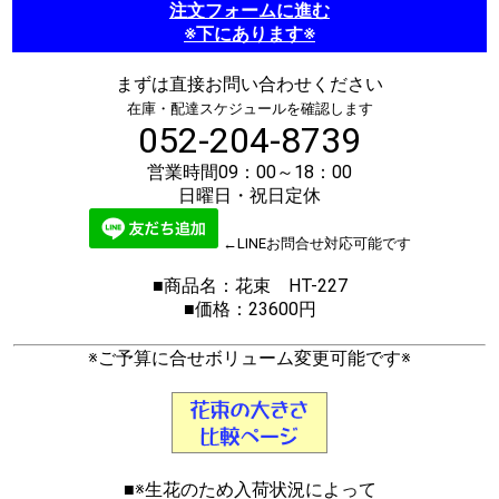
注文フォームに進む
※下にあります※
まずは直接お問い合わせください
在庫・配達スケジュールを確認します
052-204-8739
営業時間09：00～18：00
日曜日・祝日定休
←LINEお問合せ対応可能です
■商品名：花束 HT-227
■価格：23600円
※ご予算に合せボリューム変更可能です※
■※生花のため入荷状況によって