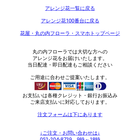
アレンジ花一覧に戻る
アレンジ花100番台に戻る
花屋・丸の内フローラ・スマホトップページ
丸の内フローラでは大切な方への
アレンジ花をお届けいたします。
当日配達・即日配達もご相談ください
ご用途に合わせご提案いたします。
お支払いは各種クレジット・銀行お振込み
ご来店支払いに対応しております。
注文フォームは下にあります
↓ご注文・お問い合わせは↓
052-204-8739 9時～18時