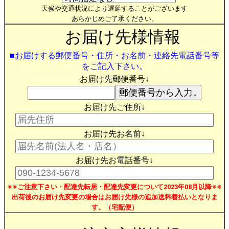
天候や交通状況により遅延することがございます
あらかじめご了承ください。
お届け先様情報
■お届けする郵便番号・住所・お名前・連絡先電話番号等
をご記入下さい。
お届け先郵便番号↓
お届け先ご住所↓
お届け先お名前↓
お届け先お電話番号↓
※※ご注意下さい・配達先転居・配達先変更について2023年08月以降※※
出荷後のお届け先変更の場合はお届け先様の追加送料着払いとなりま
す。（宅配便）