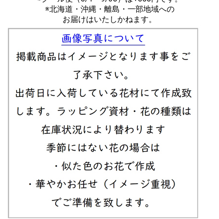
※北海道・沖縄・離島・一部地域への
お届けはいたしかねます。