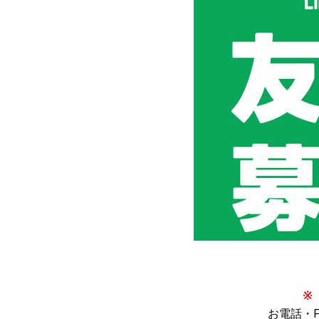
お電話・FA