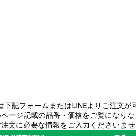
は下記フォームまたはLINEよりご注文が
のページ記載の品番・価格をご覧になりな
ご注文に必要な情報をご入力くださいませ