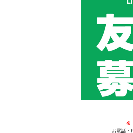
お電話・FA