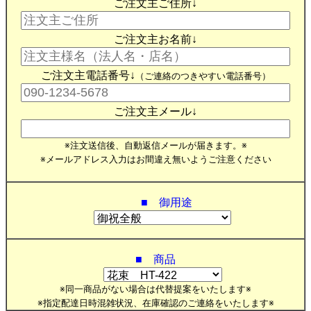
ご注文主ご住所↓
ご注文主お名前↓
ご注文主電話番号↓
（ご連絡のつきやすい電話番号）
ご注文主メール↓
※注文送信後、自動返信メールが届きます。※
※メールアドレス入力はお間違え無いようご注意ください
■ 御用途
■ 商品
※同一商品がない場合は代替提案をいたします※
※指定配達日時混雑状況、在庫確認のご連絡をいたします※