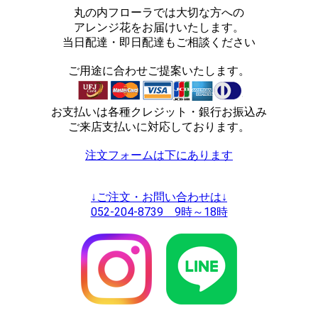
丸の内フローラでは大切な方への
アレンジ花をお届けいたします。
当日配達・即日配達もご相談ください
ご用途に合わせご提案いたします。
お支払いは各種クレジット・銀行お振込み
ご来店支払いに対応しております。
注文フォームは下にあります
↓ご注文・お問い合わせは↓
052-204-8739 9時～18時