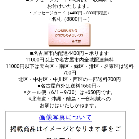
お付けいたします。
・
メッセージカード（4400円～8800円程度）
・名札（8800円～）
■名古屋市内配達4400円～承ります
11000円以上で名古屋市内全域配達無料
11000円以下は天白区・南区・緑区・港区・名東区は送料
700円
北区・中村区・中川区・西区の一部送料700円
■名古屋市外は送料1650円～
※クール便（6/1～9/30）は+650円です。
※北海道・沖縄・離島・一部地域への
お届けはいたしかねます。